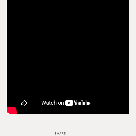
SHARE