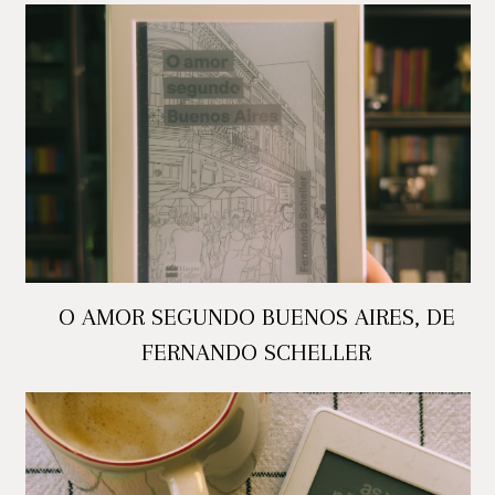
O AMOR SEGUNDO BUENOS AIRES, DE
FERNANDO SCHELLER