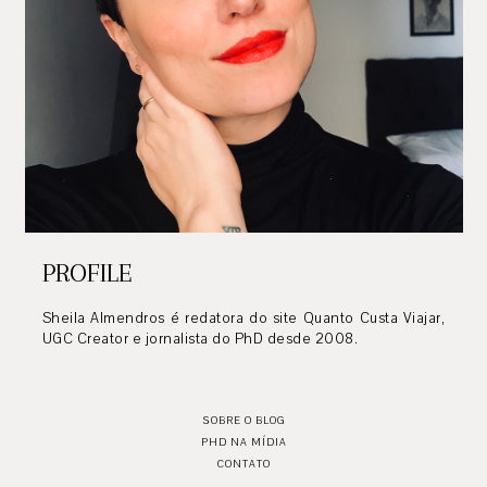
PROFILE
Sheila Almendros é redatora do site Quanto Custa Viajar,
UGC Creator e jornalista do PhD desde 2008.
SOBRE O BLOG
PHD NA MÍDIA
CONTATO