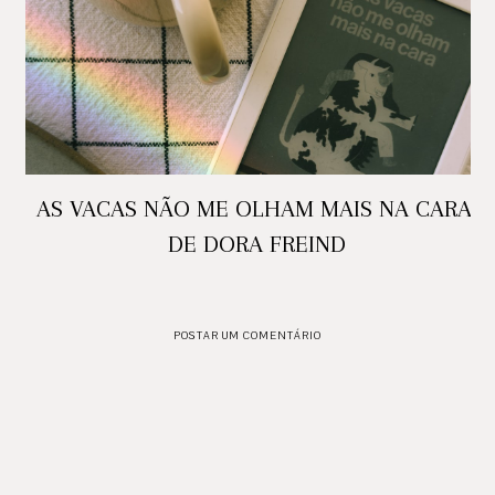
AS VACAS NÃO ME OLHAM MAIS NA CARA,
DE DORA FREIND
POSTAR UM COMENTÁRIO