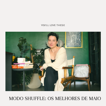
YOU'LL LOVE THESE
MODO SHUFFLE: OS MELHORES DE MAIO