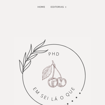
HOME
EDITORIAS