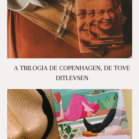
A TRILOGIA DE COPENHAGEN, DE TOVE
DITLEVSEN