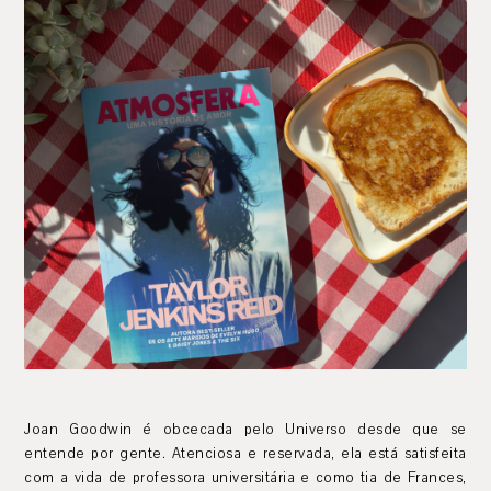
Joan Goodwin é obcecada pelo Universo desde que se
entende por gente. Atenciosa e reservada, ela está satisfeita
com a vida de professora universitária e como tia de Frances,