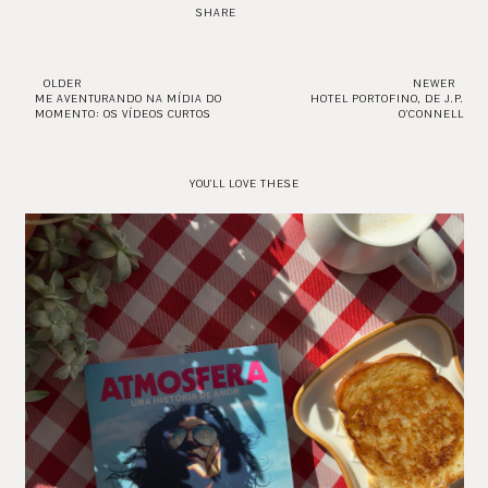
SHARE
OLDER
NEWER
ME AVENTURANDO NA MÍDIA DO
HOTEL PORTOFINO, DE J.P.
MOMENTO: OS VÍDEOS CURTOS
O'CONNELL
YOU'LL LOVE THESE