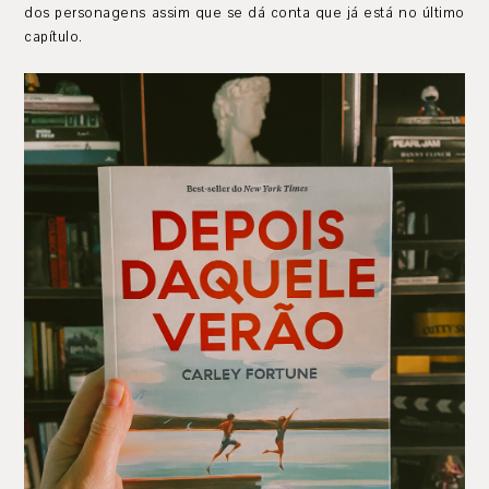
dos personagens assim que se dá conta que já está no último
capítulo.