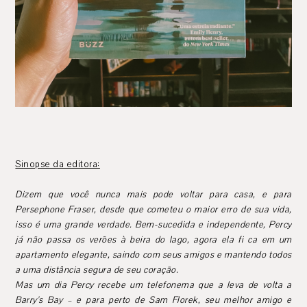
Sinopse da editora:
Dizem que você nunca mais pode voltar para casa, e para
Persephone Fraser, desde que cometeu o maior erro de sua vida,
isso é uma grande verdade. Bem-sucedida e independente, Percy
já não passa os verões à beira do lago, agora ela fi ca em um
apartamento elegante, saindo com seus amigos e mantendo todos
a uma distância segura de seu coração.
Mas um dia Percy recebe um telefonema que a leva de volta a
Barry's Bay – e para perto de Sam Florek, seu melhor amigo e