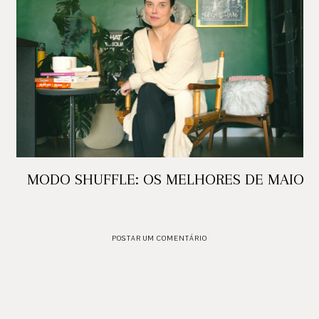
MODO SHUFFLE: OS MELHORES DE MAIO
POSTAR UM COMENTÁRIO