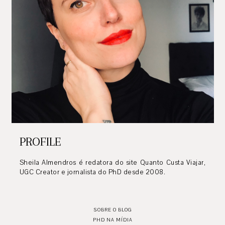
PROFILE
Sheila Almendros é redatora do site Quanto Custa Viajar,
UGC Creator e jornalista do PhD desde 2008.
SOBRE O BLOG
PHD NA MÍDIA