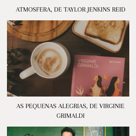
ATMOSFERA, DE TAYLOR JENKINS REID
AS PEQUENAS ALEGRIAS, DE VIRGINIE
GRIMALDI