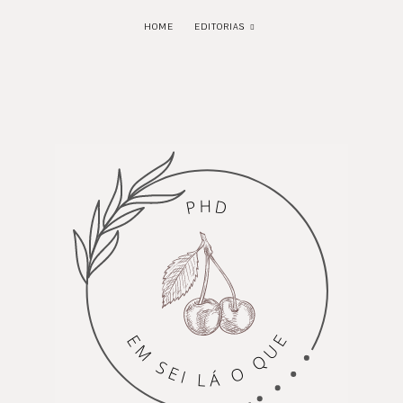
HOME
EDITORIAS