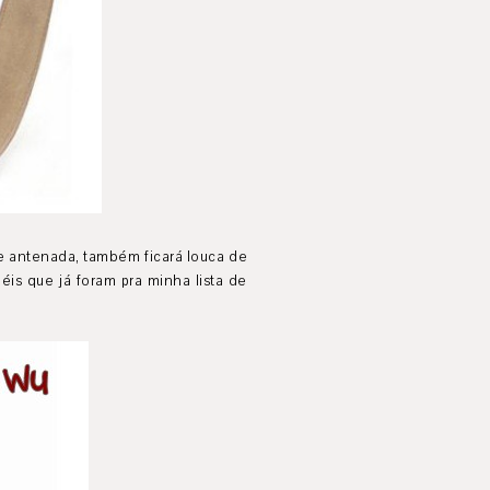
te antenada, também ficará louca de
éis que já foram pra minha lista de