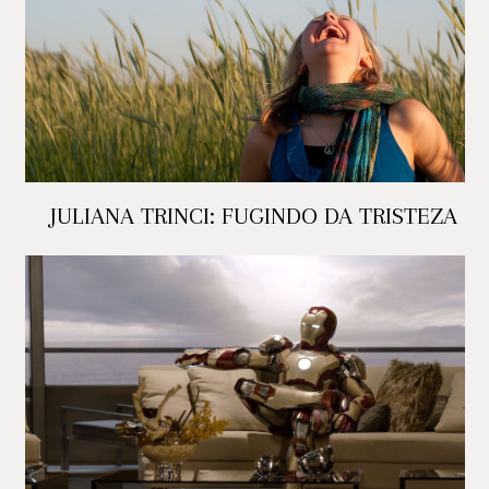
JULIANA TRINCI: FUGINDO DA TRISTEZA