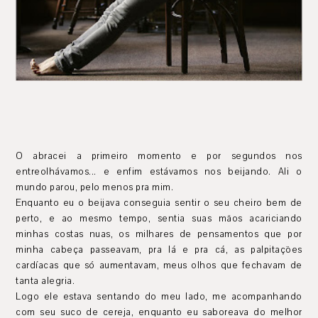
O abracei a primeiro momento e por segundos nos
entreolhávamos... e enfim estávamos nos beijando. Ali o
mundo parou, pelo menos pra mim.
Enquanto eu o beijava conseguia sentir o seu cheiro bem de
perto, e ao mesmo tempo, sentia suas mãos acariciando
minhas costas nuas, os milhares de pensamentos que por
minha cabeça passeavam, pra lá e pra cá, as palpitações
cardíacas que só aumentavam, meus olhos que fechavam de
tanta alegria.
Logo ele estava sentando do meu lado, me acompanhando
com seu suco de cereja, enquanto eu saboreava do melhor