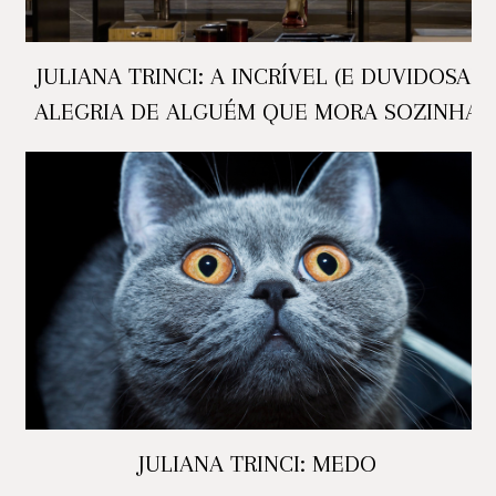
JULIANA TRINCI: A INCRÍVEL (E DUVIDOSA)
ALEGRIA DE ALGUÉM QUE MORA SOZINHA
JULIANA TRINCI: MEDO