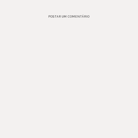
POSTAR UM COMENTÁRIO