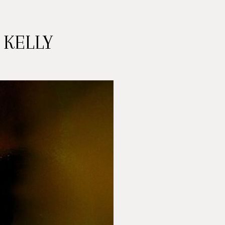
 KELLY