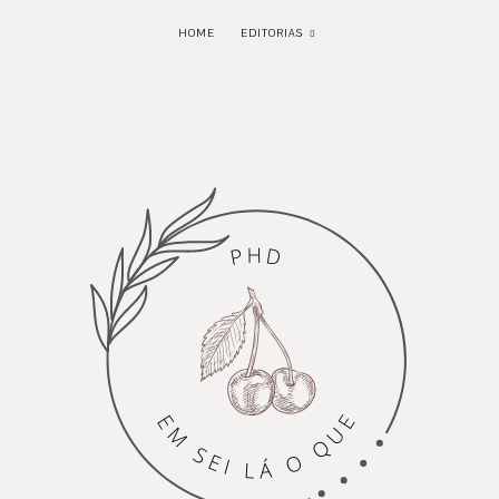
HOME
EDITORIAS