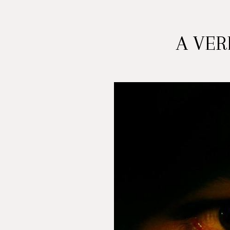
A VER