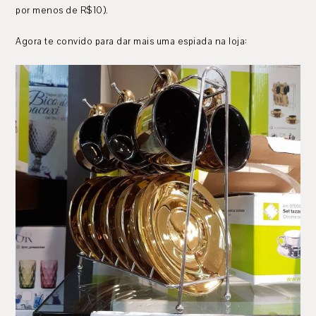
por menos de R$10).
Agora te convido para dar mais uma espiada na loja: