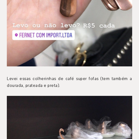
Levei essas colherinhas de café super fofas (tem também a
dourada, prateada e preta).