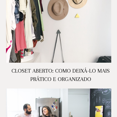
CLOSET ABERTO: COMO DEIXÁ-LO MAIS
PRÁTICO E ORGANIZADO