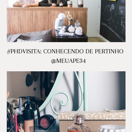
#PHDVISITA: CONHECENDO DE PERTINHO O
@MEUAPE34