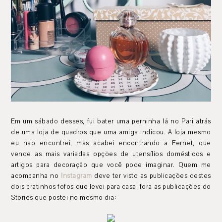
Em um sábado desses, fui bater uma perninha lá no Pari atrás
de uma loja de quadros que uma amiga indicou. A loja mesmo
eu não encontrei, mas acabei encontrando a Fernet, que
vende as mais variadas opções de utensílios domésticos e
artigos para decoração que você pode imaginar. Quem me
acompanha no
Instagram
deve ter visto as publicações destes
dois pratinhos fofos que levei para casa, fora as publicações do
Stories que postei no mesmo dia: