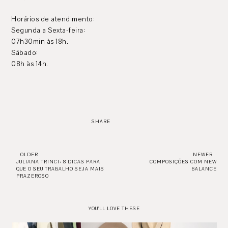
Horários de atendimento:
Segunda a Sexta-feira:
07h30min às 18h.
Sábado:
08h às 14h.
SHARE
OLDER
NEWER
JULIANA TRINCI: 8 DICAS PARA
COMPOSIÇÕES COM NEW
QUE O SEU TRABALHO SEJA MAIS
BALANCE
PRAZEROSO
YOU'LL LOVE THESE