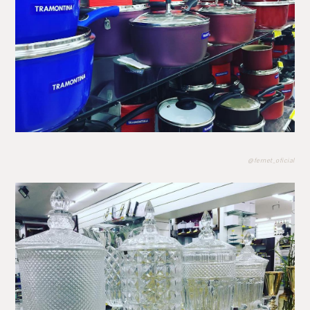
@fernet_oficial