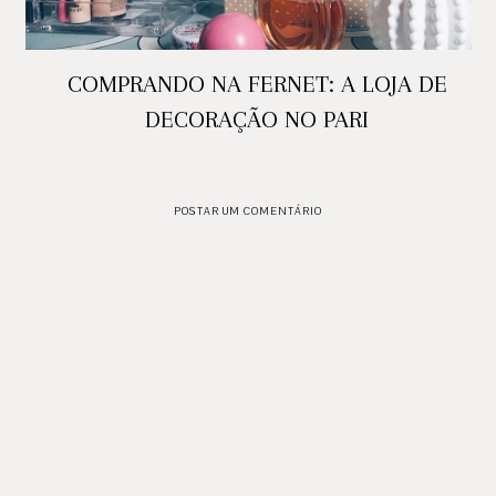
COMPRANDO NA FERNET: A LOJA DE
DECORAÇÃO NO PARI
POSTAR UM COMENTÁRIO