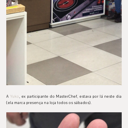
A
Yuko
, ex participante do MasterChef, estava por lá neste dia
(ela marca presença na loja todos os sábados).