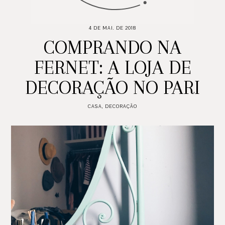
4 DE MAI. DE 2018
COMPRANDO NA
FERNET: A LOJA DE
DECORAÇÃO NO PARI
CASA
,
DECORAÇÃO