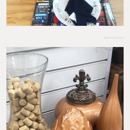
@fernet_oficial