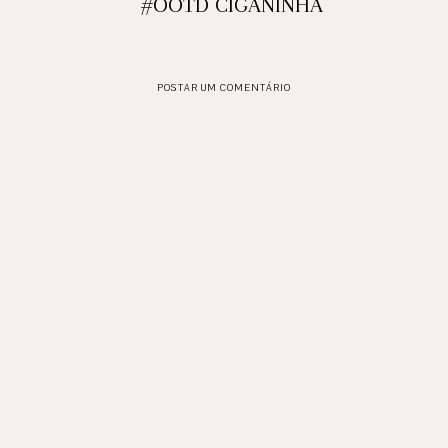
#OOTD CIGANINHA
POSTAR UM COMENTÁRIO