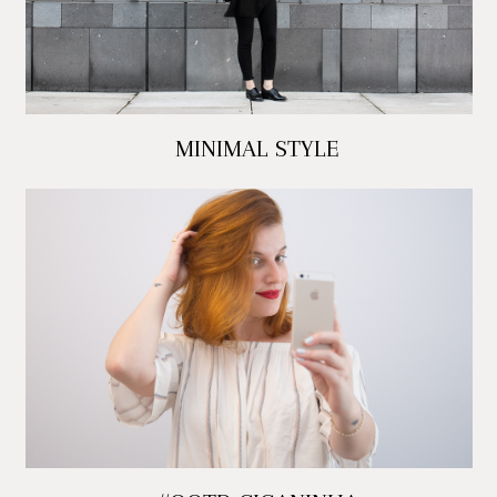
MINIMAL STYLE