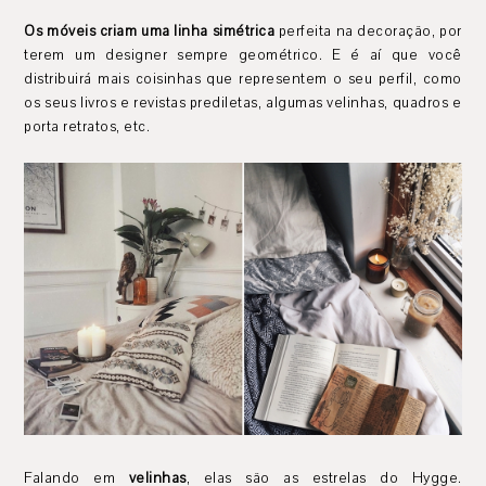
Os móveis criam uma linha simétrica
perfeita na decoração, por
terem um designer sempre geométrico. E é aí que você
distribuirá mais coisinhas que representem o seu perfil, como
os seus livros e revistas prediletas, algumas velinhas, quadros e
porta retratos, etc.
Falando em
velinhas
, elas são as estrelas do Hygge.