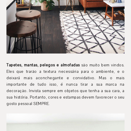
Tapetes, mantas, pelegos e almofadas
são muito bem vindos.
Eles que trarão a textura necessária para o ambiente, e o
deixará mais aconchegante e convidativo. Mas o mais
importante de tudo isso, é nunca tirar a sua marca na
decoração. Invista sempre em objetos que tenha a sua cara, a
sua história. Portanto, cores e estampas devem favorecer o seu
gosto pessoal SEMPRE.