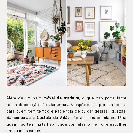
Além de um belo
móvel de madeira
, o que não pode faltar
nesta decoração são
plantinhas
. A espécie fica por sua conta:
para quem tem tempo e paciência de cuidar dessas riquezas,
Samambaias e Costela de Adão
são as mais populares. Para
quem não tem muita habilidade com elas, o melhor é escolher
um ou mais
cactos
.