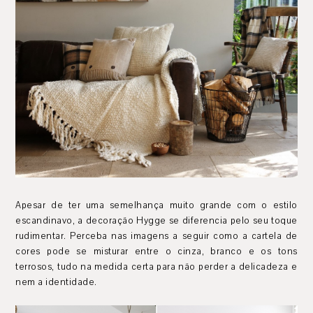
Apesar de ter uma semelhança muito grande com o estilo
escandinavo, a decoração Hygge se diferencia pelo seu toque
rudimentar. Perceba nas imagens a seguir como a cartela de
cores pode se misturar entre o cinza, branco e os tons
terrosos, tudo na medida certa para não perder a delicadeza e
nem a identidade.