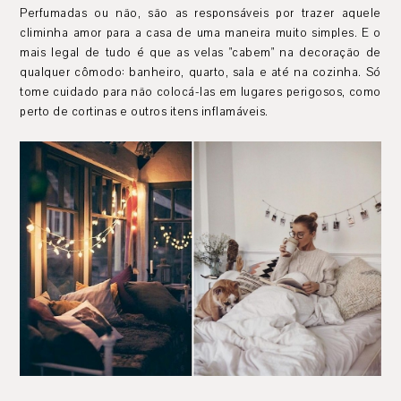
Perfumadas ou não, são as responsáveis por trazer aquele
climinha amor para a casa de uma maneira muito simples. E o
mais legal de tudo é que as velas "cabem" na decoração de
qualquer cômodo: banheiro, quarto, sala e até na cozinha. Só
tome cuidado para não colocá-las em lugares perigosos, como
perto de cortinas e outros itens inflamáveis.