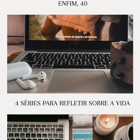
ENFIM, 40
4 SÉRIES PARA REFLETIR SOBRE A VIDA