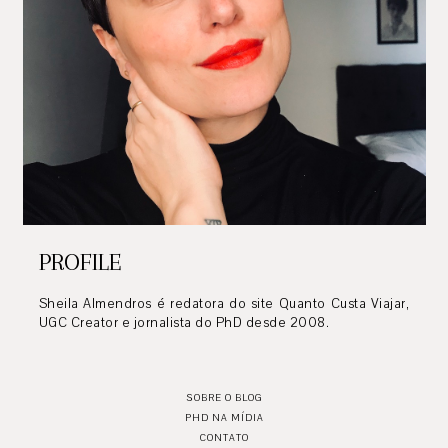
PROFILE
Sheila Almendros é redatora do site Quanto Custa Viajar,
UGC Creator e jornalista do PhD desde 2008.
SOBRE O BLOG
PHD NA MÍDIA
CONTATO