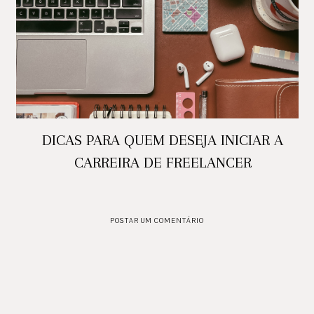
DICAS PARA QUEM DESEJA INICIAR A
CARREIRA DE FREELANCER
POSTAR UM COMENTÁRIO