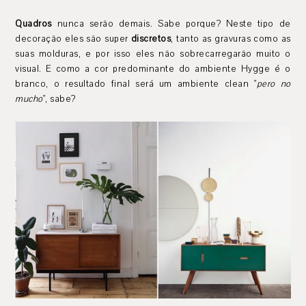
Quadros
nunca serão demais. Sabe porque? Neste tipo de
decoração eles são super
discretos
, tanto as gravuras como as
suas molduras, e por isso eles não sobrecarregarão muito o
visual. E como a cor predominante do ambiente Hygge é o
branco, o resultado final será um ambiente clean "
pero no
mucho
", sabe?