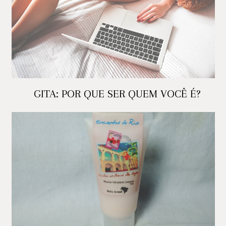
GITA: POR QUE SER QUEM VOCÊ É?