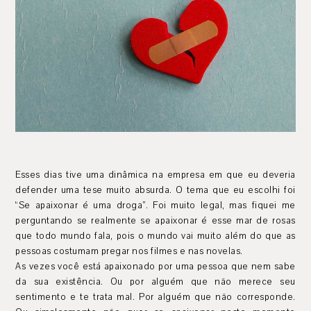
Esses dias tive uma dinâmica na empresa em que eu deveria
defender uma tese muito absurda. O tema que eu escolhi foi
“Se apaixonar é uma droga”. Foi muito legal, mas fiquei me
perguntando se realmente se apaixonar é esse mar de rosas
que todo mundo fala, pois o mundo vai muito além do que as
pessoas costumam pregar nos filmes e nas novelas.
As vezes você está apaixonado por uma pessoa que nem sabe
da sua existência. Ou por alguém que não merece seu
sentimento e te trata mal. Por alguém que não corresponde.