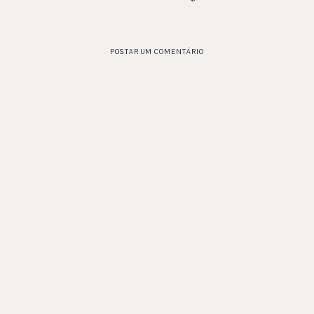
POSTAR UM COMENTÁRIO