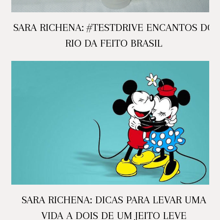
SARA RICHENA: #TESTDRIVE ENCANTOS DO
RIO DA FEITO BRASIL
SARA RICHENA: DICAS PARA LEVAR UMA
VIDA A DOIS DE UM JEITO LEVE