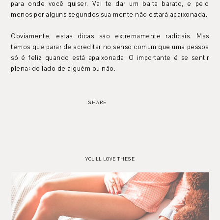
para onde você quiser. Vai te dar um baita barato, e pelo
menos por alguns segundos sua mente não estará apaixonada.
Obviamente, estas dicas são extremamente radicais. Mas
temos que parar de acreditar no senso comum que uma pessoa
só é feliz quando está apaixonada. O importante é se sentir
plena: do lado de alguém ou não.
SHARE
YOU'LL LOVE THESE