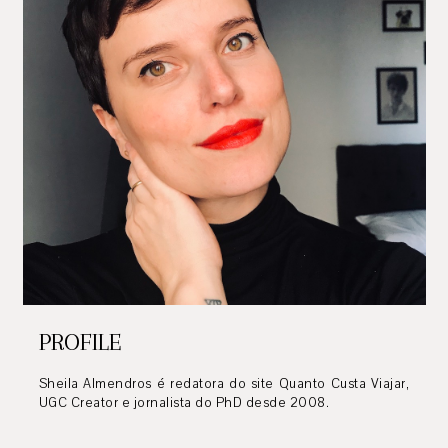
PROFILE
Sheila Almendros é redatora do site Quanto Custa Viajar,
UGC Creator e jornalista do PhD desde 2008.