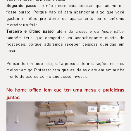
Segundo passo:
se não desse para adaptar, que ao menos
fosse barato. Porque não dá para abandonar algo que você
gastou milhões pro dono do apartamento ou o próximo
morador usufruir.
Terceiro e último passo:
além do closet e do
home office
,
também teria que comportar um aconchegante quarto de
hóspedes, porque adoramos receber pessoas queridas em
casa.
Pensando em tudo isso, saí a procura de inspirações no meu
melhor amigo Pinterest para que as ideias clareiem em minha
mente de acordo com o que posso investir.
No home office tem que ter: uma mesa e prateleiras
juntas: