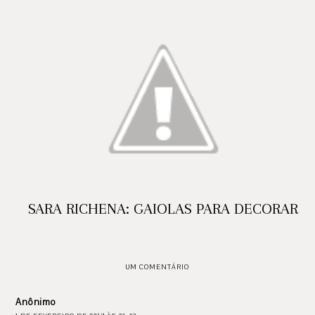
SARA RICHENA: GAIOLAS PARA DECORAR
UM COMENTÁRIO
Anônimo