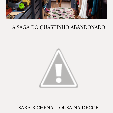
A SAGA DO QUARTINHO ABANDONADO
SARA RICHENA: LOUSA NA DECOR