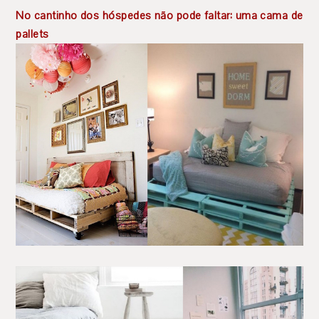
No cantinho dos hóspedes não pode faltar: uma cama de
pallets