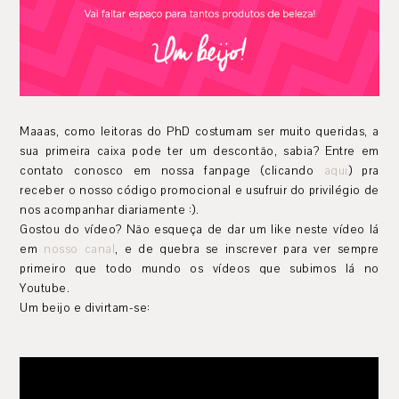
Maaas, como leitoras do PhD costumam ser muito queridas, a
sua primeira caixa pode ter um descontão, sabia? Entre em
contato conosco em nossa fanpage (clicando
aqui
) pra
receber o nosso código promocional e usufruir do privilégio de
nos acompanhar diariamente :).
Gostou do vídeo? Não esqueça de dar um like neste vídeo lá
em
nosso canal
, e de quebra se inscrever para ver sempre
primeiro que todo mundo os vídeos que subimos lá no
Youtube.
Um beijo e divirtam-se: