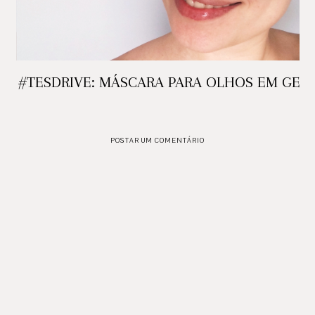
#TESDRIVE: MÁSCARA PARA OLHOS EM GEL
POSTAR UM COMENTÁRIO