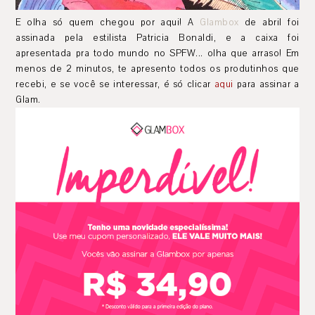
E olha só quem chegou por aqui! A
Glambox
de abril foi
assinada pela estilista Patricia Bonaldi, e a caixa foi
apresentada pra todo mundo no SPFW... olha que arraso! Em
menos de 2 minutos, te apresento todos os produtinhos que
recebi, e se você se interessar, é só clicar
aqui
para assinar a
Glam.