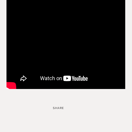
SHARE