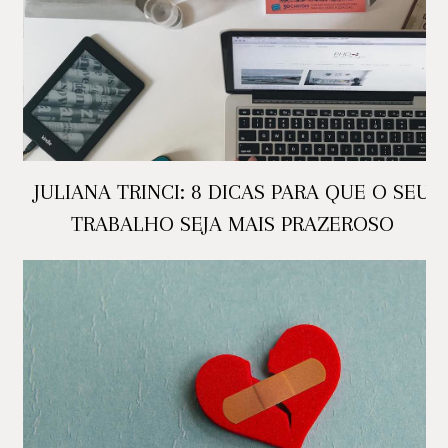
JULIANA TRINCI: 8 DICAS PARA QUE O SEU
TRABALHO SEJA MAIS PRAZEROSO