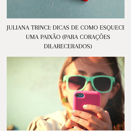
JULIANA TRINCI: DICAS DE COMO ESQUECER
UMA PAIXÃO (PARA CORAÇÕES
DILARECERADOS)