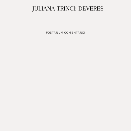
JULIANA TRINCI: DEVERES
POSTAR UM COMENTÁRIO