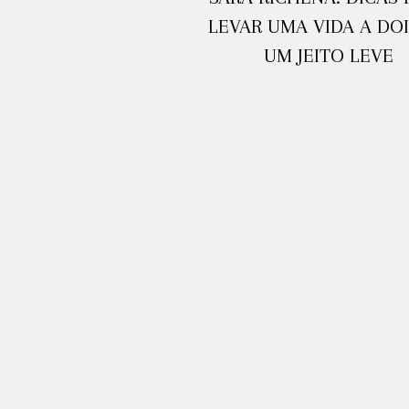
LEVAR UMA VIDA A DOI
UM JEITO LEVE