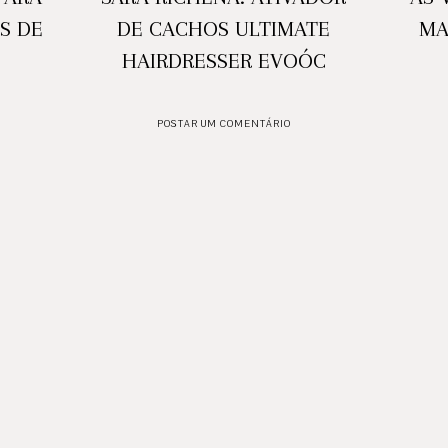
S DE
DE CACHOS ULTIMATE
MA
HAIRDRESSER EVOÓC
POSTAR UM COMENTÁRIO