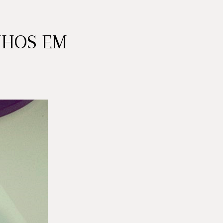
NHOS EM