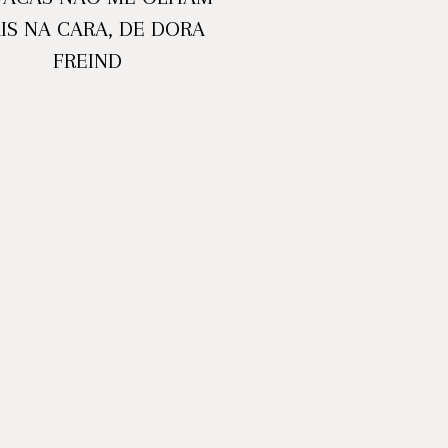
IS NA CARA, DE DORA
FREIND