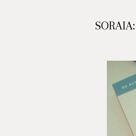
SORAIA