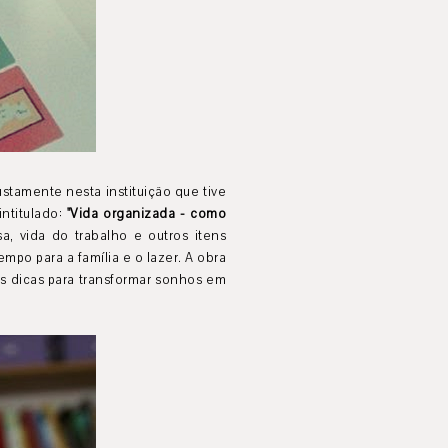
stamente nesta instituição que tive
intitulado:
"Vida organizada - como
a, vida do trabalho e outros itens
empo para a família e o lazer. A obra
s dicas para transformar sonhos em