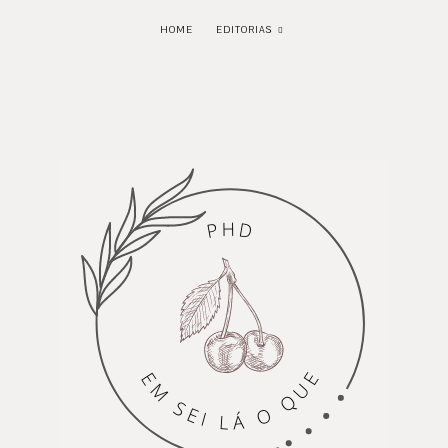
HOME
EDITORIAS