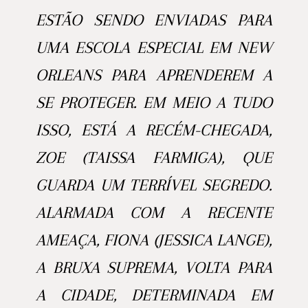
ESTÃO SENDO ENVIADAS PARA
UMA ESCOLA ESPECIAL EM NEW
ORLEANS PARA APRENDEREM A
SE PROTEGER. EM MEIO A TUDO
ISSO, ESTÁ A RECÉM-CHEGADA,
ZOE (TAISSA FARMIGA), QUE
GUARDA UM TERRÍVEL SEGREDO.
ALARMADA COM A RECENTE
AMEAÇA, FIONA (JESSICA LANGE),
A BRUXA SUPREMA, VOLTA PARA
A CIDADE, DETERMINADA EM