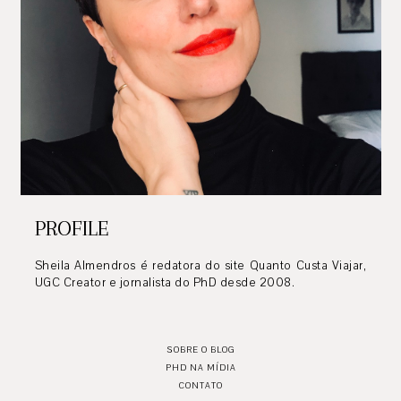
PROFILE
Sheila Almendros é redatora do site Quanto Custa Viajar,
UGC Creator e jornalista do PhD desde 2008.
SOBRE O BLOG
PHD NA MÍDIA
CONTATO