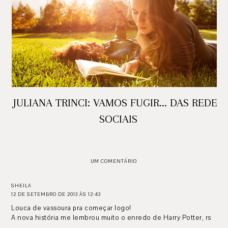
JULIANA TRINCI: VAMOS FUGIR... DAS REDES
SOCIAIS
UM COMENTÁRIO
SHEILA
12 DE SETEMBRO DE 2013 ÀS 12:43
Louca de vassoura pra começar logo!
A nova história me lembrou muito o enredo de Harry Potter, rs