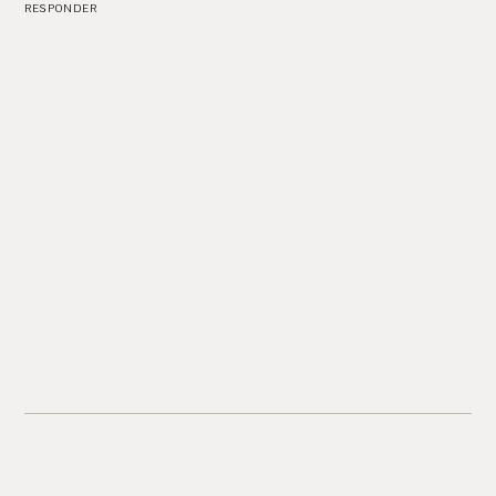
RESPONDER