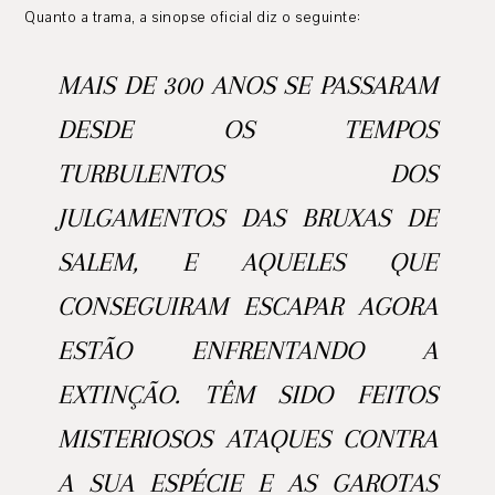
Quanto a trama, a sinopse oficial diz o seguinte:
MAIS DE 300 ANOS SE PASSARAM
DESDE OS TEMPOS
TURBULENTOS DOS
JULGAMENTOS DAS BRUXAS DE
SALEM, E AQUELES QUE
CONSEGUIRAM ESCAPAR AGORA
ESTÃO ENFRENTANDO A
EXTINÇÃO. TÊM SIDO FEITOS
MISTERIOSOS ATAQUES CONTRA
A SUA ESPÉCIE E AS GAROTAS