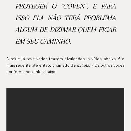
PROTEGER O “COVEN”, E PARA
ISSO ELA NÃO TERÁ PROBLEMA
ALGUM DE DIZIMAR QUEM FICAR
EM SEU CAMINHO.
A série já teve vários teasers divulgados, o vídeo abaixo é o
mais recente até então, chamado de
Initiation
. Os outros vocês
conferem nos links abaixo!