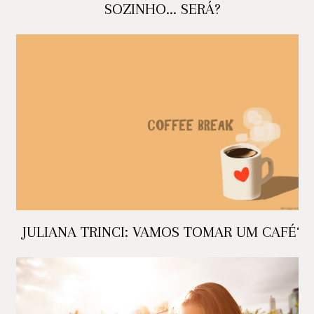
SOZINHO... SERÁ?
JULIANA TRINCI: VAMOS TOMAR UM CAFÉ?