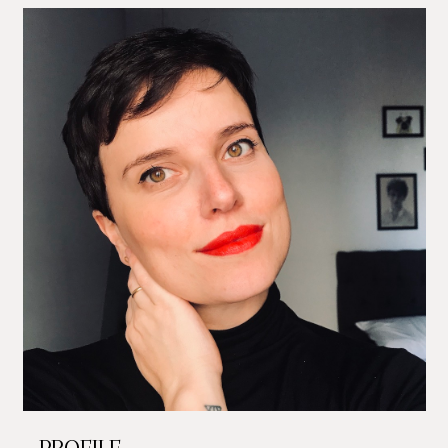
PROFILE