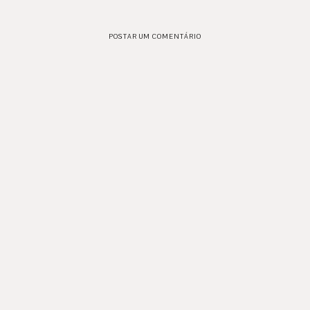
POSTAR UM COMENTÁRIO