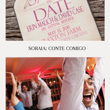
SORAIA: CONTE COMIGO