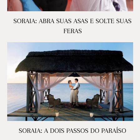
SORAIA: ABRA SUAS ASAS E SOLTE SUAS
FERAS
SORAIA: A DOIS PASSOS DO PARAÍSO