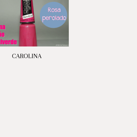
CAROLINA