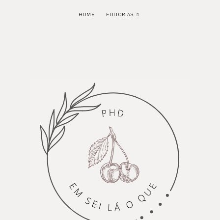
HOME
EDITORIAS