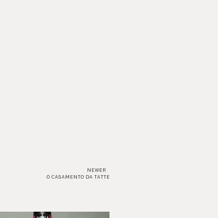
NEWER
O CASAMENTO DA TATTE