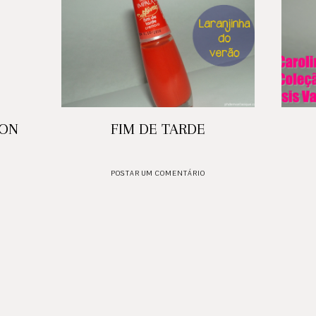
BON
FIM DE TARDE
POSTAR UM COMENTÁRIO