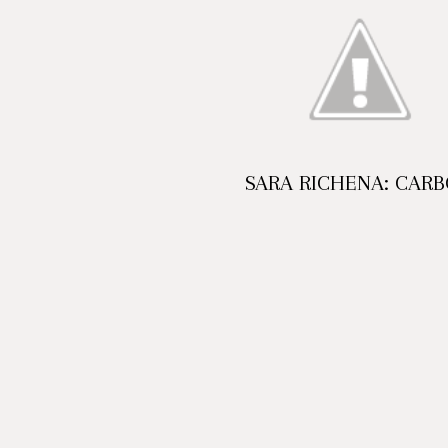
SARA RICHENA: CAR