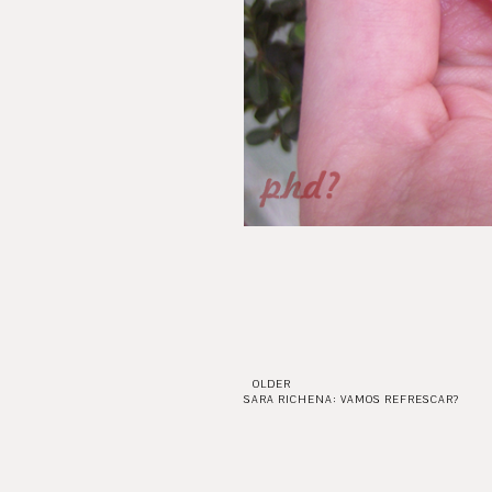
OLDER
SARA RICHENA: VAMOS REFRESCAR?