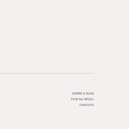
SOBRE O BLOG
PHD NA MÍDIA
CONTATO