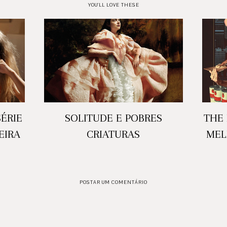
YOU'LL LOVE THESE
ÉRIE
SOLITUDE E POBRES
THE 
EIRA
CRIATURAS
MEL
POSTAR UM COMENTÁRIO