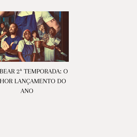
BEAR 2ª TEMPORADA: O
HOR LANÇAMENTO DO
ANO