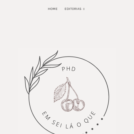
HOME
EDITORIAS