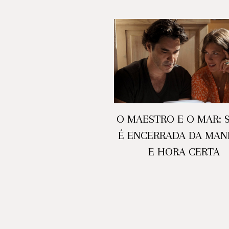
O MAESTRO E O MAR: S
É ENCERRADA DA MAN
E HORA CERTA