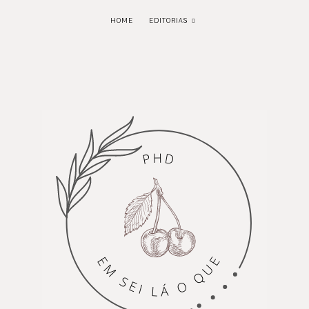
HOME
EDITORIAS