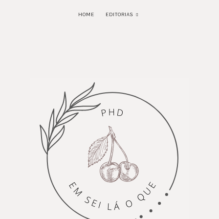
HOME
EDITORIAS