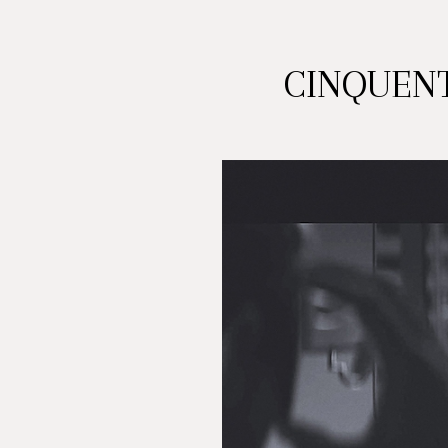
CINQUENT