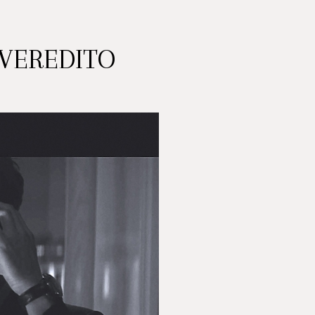
 VEREDITO