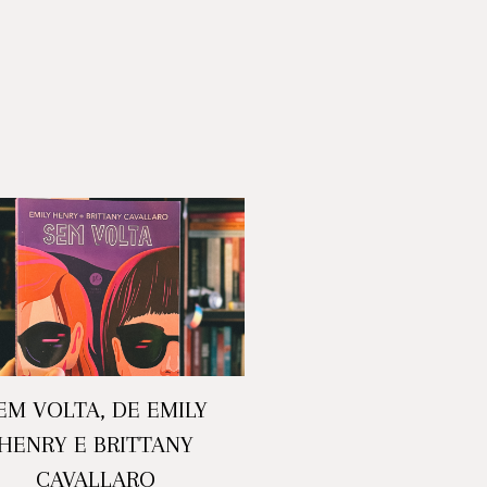
EM VOLTA, DE EMILY
HENRY E BRITTANY
CAVALLARO