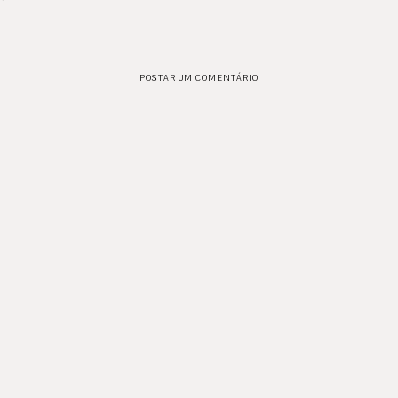
POSTAR UM COMENTÁRIO