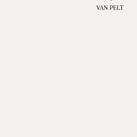
VAN PELT