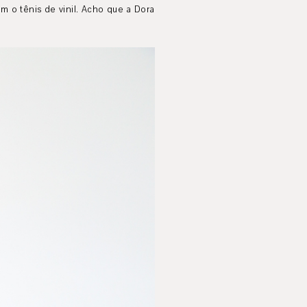
 o tênis de vinil. Acho que a Dora