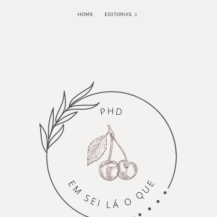
HOME
EDITORIAS