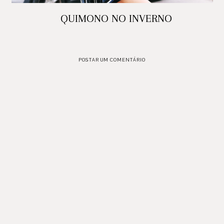
QUIMONO NO INVERNO
POSTAR UM COMENTÁRIO