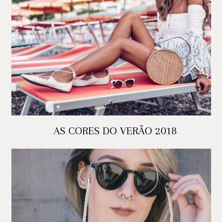
AS CORES DO VERÃO 2018