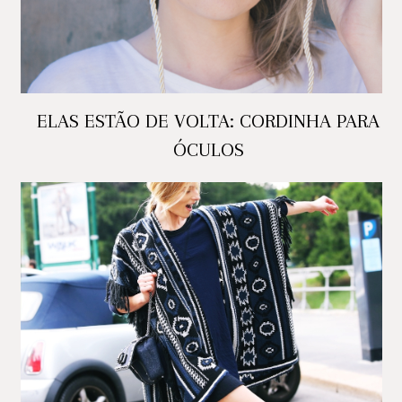
ELAS ESTÃO DE VOLTA: CORDINHA PARA
ÓCULOS