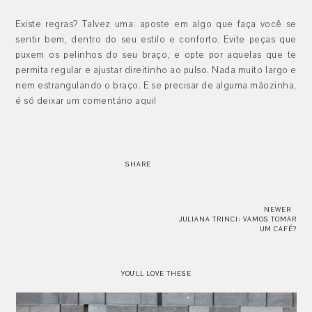
Existe regras? Talvez uma: aposte em algo que faça você se
sentir bem, dentro do seu estilo e conforto. Evite peças que
puxem os pelinhos do seu braço, e opte por aquelas que te
permita regular e ajustar direitinho ao pulso. Nada muito largo e
nem estrangulando o braço. E se precisar de alguma mãozinha,
é só deixar um comentário aqui!
SHARE
NEWER
JULIANA TRINCI: VAMOS TOMAR
UM CAFÉ?
YOU'LL LOVE THESE