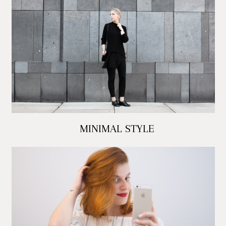
MINIMAL STYLE