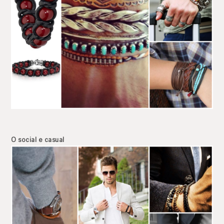
O social e casual