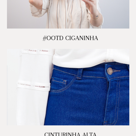
#OOTD CIGANINHA
CINTURINHA ALTA