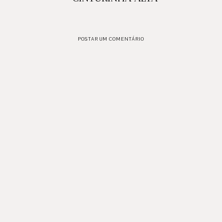
POSTAR UM COMENTÁRIO