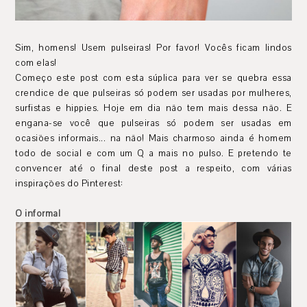
Sim, homens! Usem pulseiras! Por favor! Vocês ficam lindos
com elas!
Começo este post com esta súplica para ver se quebra essa
crendice de que pulseiras só podem ser usadas por mulheres,
surfistas e hippies. Hoje em dia não tem mais dessa não. E
engana-se você que pulseiras só podem ser usadas em
ocasiões informais... na não! Mais charmoso ainda é homem
todo de social e com um Q a mais no pulso. E pretendo te
convencer até o final deste post a respeito, com várias
inspirações do Pinterest:
O informal