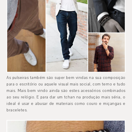
As pulseiras também são super bem vindas na sua composição
para o escritório ou aquele visual mais social, com terno e tudo
mais. Mais bem vindo ainda são estes acessórios combinados
ao seu relógio. E para dar um tchan na produção mais séria, o
ideal é usar e abusar de materiais como couro e miçangas e
braceletes.