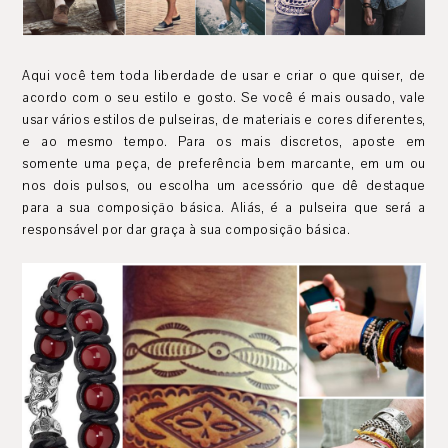
Aqui você tem toda liberdade de usar e criar o que quiser, de
acordo com o seu estilo e gosto. Se você é mais ousado, vale
usar vários estilos de pulseiras, de materiais e cores diferentes,
e ao mesmo tempo. Para os mais discretos, aposte em
somente uma peça, de preferência bem marcante, em um ou
nos dois pulsos, ou escolha um acessório que dê destaque
para a sua composição básica. Aliás, é a pulseira que será a
responsável por dar graça à sua composição básica.