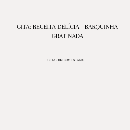
GITA: RECEITA DELÍCIA - BARQUINHA
GRATINADA
POSTAR UM COMENTÁRIO