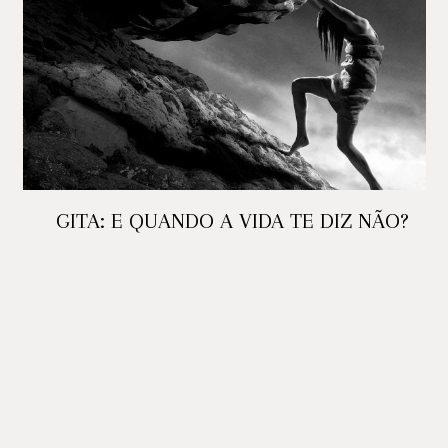
GITA: E QUANDO A VIDA TE DIZ NÃO?