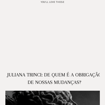
YOU'LL LOVE THESE
JULIANA TRINCI: DE QUEM É A OBRIGAÇÃO
DE NOSSAS MUDANÇAS?