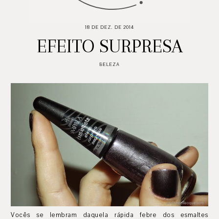
18 DE DEZ. DE 2014
EFEITO SURPRESA
BELEZA
Vocês se lembram daquela rápida febre dos esmaltes