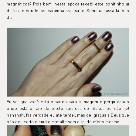
magnéticos? Pois bem, nessa época recebi este bonitinho aí
da foto e enrolei pra caramba pra usá-lo. Semana passada foi o
dia.
Eu sei que você está olhando para a imagem e perguntando
onde está o raio de efeito surpresa do título... eu não fiz!
hahahah. Na verdade eu até tentei, mas dei graças a Deus que
não deu certo e curti o esmalte sem o tal do efeito mesmo.