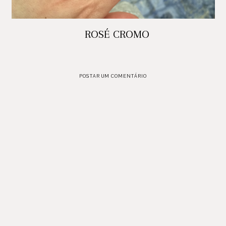
ROSÉ CROMO
POSTAR UM COMENTÁRIO