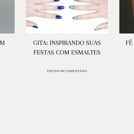
AM
GITA: INSPIRANDO SUAS
FÊ
FESTAS COM ESMALTES
POSTAR UM COMENTÁRIO