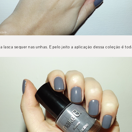
a lasca sequer nas unhas. E pelo jeito a aplicação dessa coleção é tod