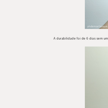
A durabilidade foi de 6 dias sem um