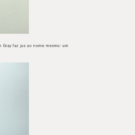
ban Gray faz jus ao nome mesmo: um