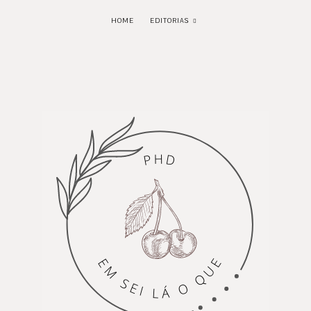
HOME
EDITORIAS