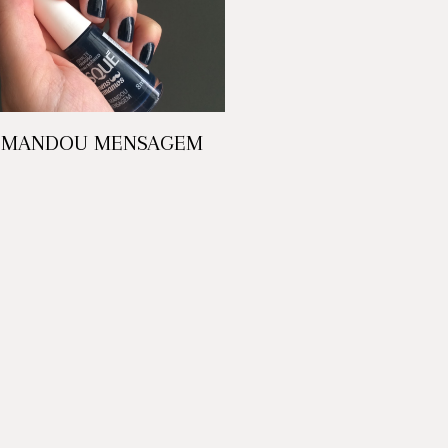
 MANDOU MENSAGEM