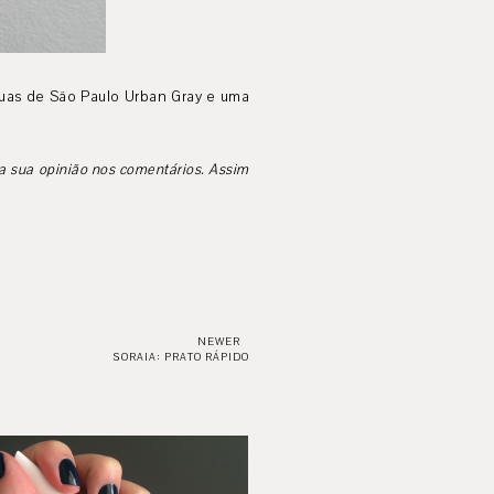
duas de São Paulo Urban Gray e uma
 a sua opinião nos comentários. Assim
NEWER
SORAIA: PRATO RÁPIDO