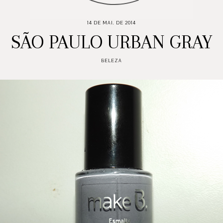
14 DE MAI. DE 2014
SÃO PAULO URBAN GRAY
BELEZA