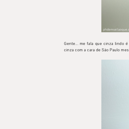
Gente... me fala que cinza lindo 
cinza com a cara de São Paulo me