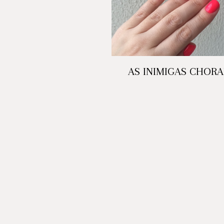
AS INIMIGAS CHOR