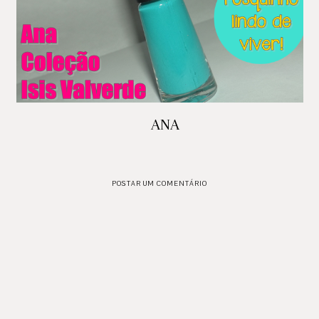
ANA
POSTAR UM COMENTÁRIO