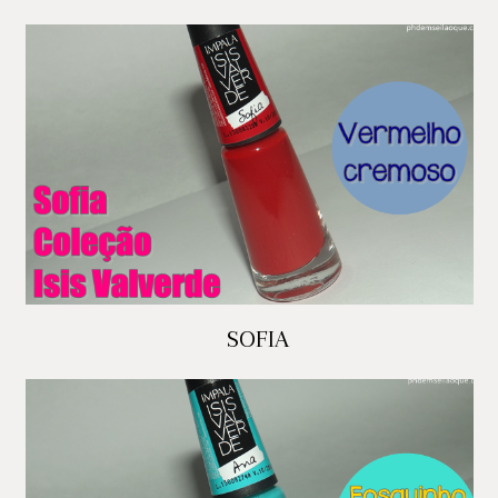
SOFIA