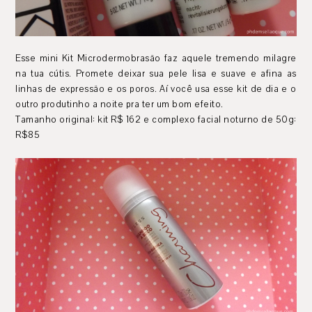
Esse mini Kit Microdermobrasão faz aquele tremendo milagre
na tua cútis. Promete deixar sua pele lisa e suave e afina as
linhas de expressão e os poros. Aí você usa esse kit de dia e o
outro produtinho a noite pra ter um bom efeito.
Tamanho original: kit R$ 162 e complexo facial noturno de 50g:
R$85