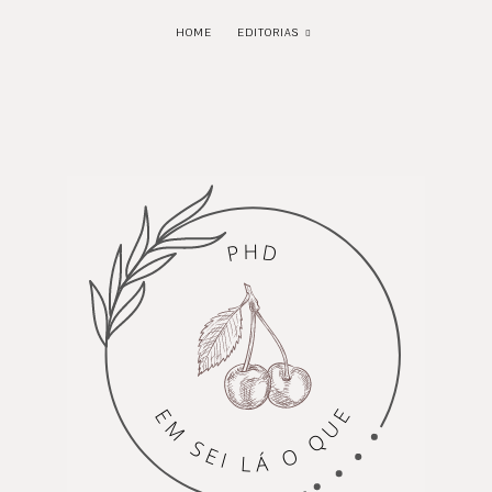
HOME
EDITORIAS