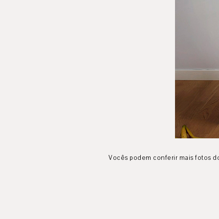
Vocês podem conferir mais fotos do 