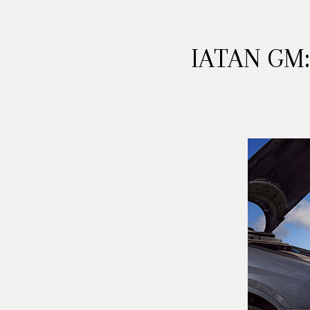
IATAN GM