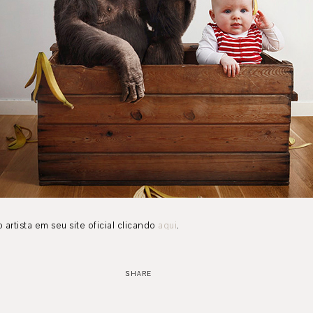
artista em seu site oficial clicando
aqui
.
SHARE