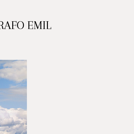
RAFO EMIL