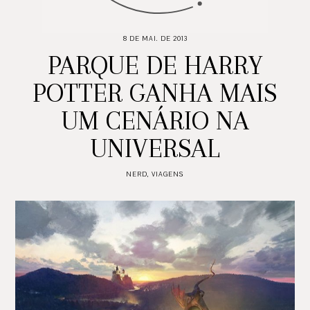
8 DE MAI. DE 2013
PARQUE DE HARRY
POTTER GANHA MAIS
UM CENÁRIO NA
UNIVERSAL
NERD
,
VIAGENS