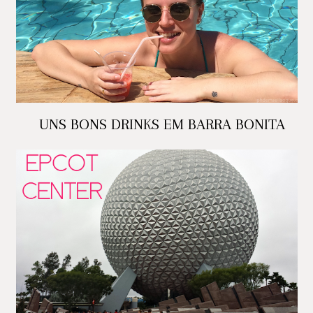
UNS BONS DRINKS EM BARRA BONITA