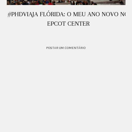
#PHDVIAJA FLÓRIDA: O MEU ANO NOVO NO
EPCOT CENTER
POSTAR UM COMENTÁRIO