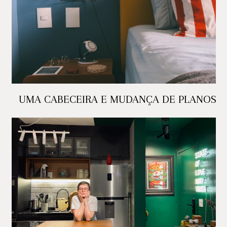
UMA CABECEIRA E MUDANÇA DE PLANOS