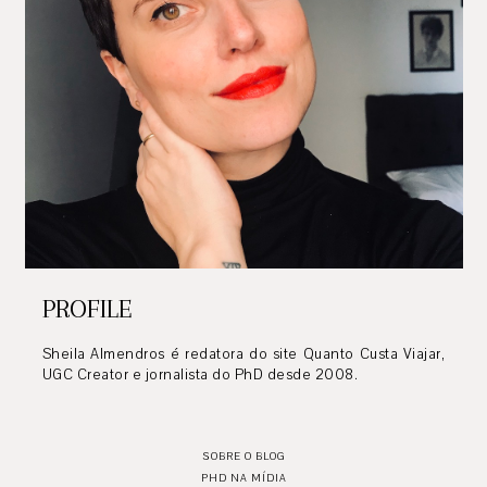
PROFILE
Sheila Almendros é redatora do site Quanto Custa Viajar,
UGC Creator e jornalista do PhD desde 2008.
SOBRE O BLOG
PHD NA MÍDIA