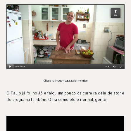
Clique na imagem para assistir o vídeo
O Paulo já foi no Jô e falou um pouco da carreira dele de ator e
do programa também. Olha como ele é normal, gente!