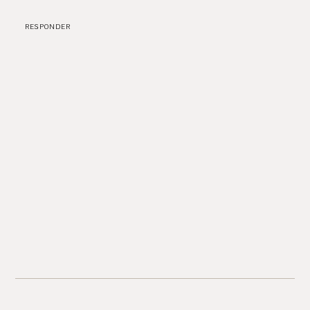
RESPONDER