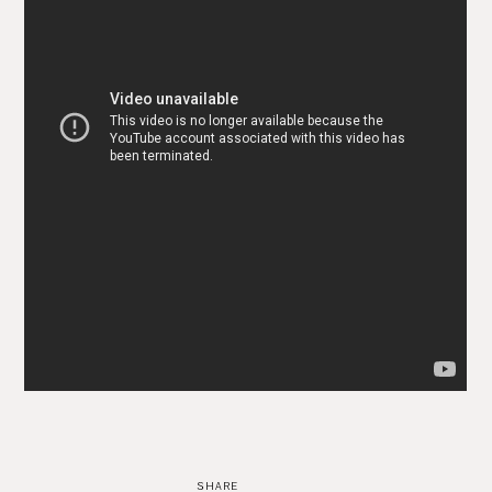
SHARE