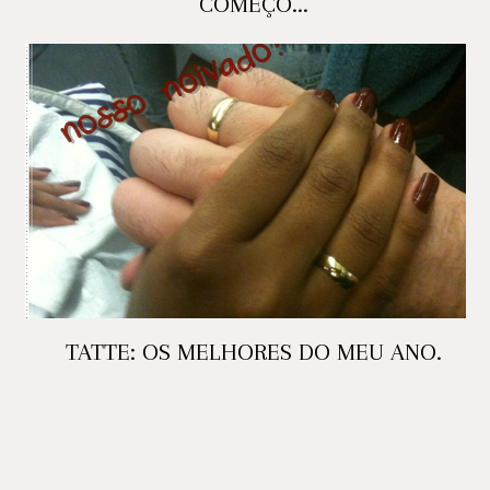
COMEÇO...
TATTE: OS MELHORES DO MEU ANO.