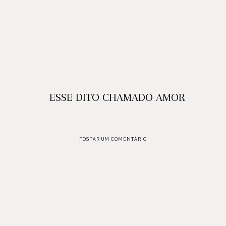
ESSE DITO CHAMADO AMOR
POSTAR UM COMENTÁRIO