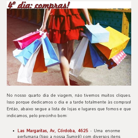
No nosso quarto dia de viagem, não tivemos muitos cliques.
Isso porque dedicamos o dia e a tarde totalmente às compras!
Então, abaixo segue a lista de lojas e lugares que fomos e que
indicamos, pelo precinho bom:
Las Margaritas, Av, Córdoba, 4625
- Uma enorme
perfumaria (tipo a nossa Sumirê) com diversos itens