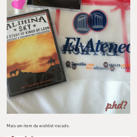
Mais um item da wishlist riscado.