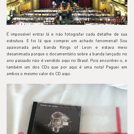
É impossível entrar lá e não fotografar cada detalhe de sua
estrutura. E foi lá que comprei um achado fenomenal! Sou
apaixonada pela banda Kings of Leon e estava meio
desanimada porque o documentário sobre a banda lançado no
ano passado não é vendido aqui no Brasil. Pois encontrei-o, e
também um dos CDs que por aqui é uma nota! Paguei em
ambos o mesmo valor do CD aqui.