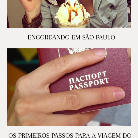
ENGORDANDO EM SÃO PAULO
OS PRIMEIROS PASSOS PARA A VIAGEM DOS