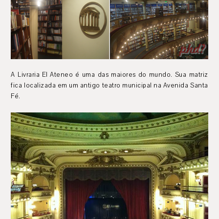
A Livraria El Ateneo é uma das maiores do mundo. Sua matriz
fica localizada em um antigo teatro municipal na Avenida Santa
Fé.