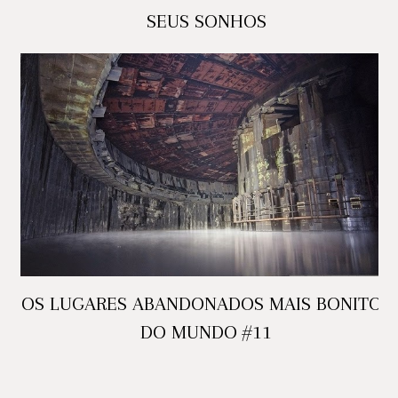
SEUS SONHOS
OS LUGARES ABANDONADOS MAIS BONITOS
DO MUNDO #11