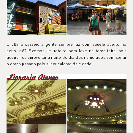
O último passeio a gente sempre faz com aquele aperto no
peito, né? Fizemos um roteiro bem leve na terça-feira, pois
queríamos aproveitar a noite do dia dos namorados sem sentir
o corpo pesado pelo super calorão da cidade.