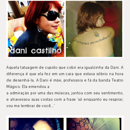
Aquela tatuagem de cupido que cobri era igualzinha da Dani. A
diferença é que ela fez em um cara que estava sóbrio na hora
de desenhá-la. A Dani é mãe, professora e fã da banda Teatro
Mágico. Ela emendou a
a admiração por uma das músicas, juntou com seu sentimento,
e atravessou suas costas com a frase 'só enquanto eu respirar,
vou me lembrar de você...'