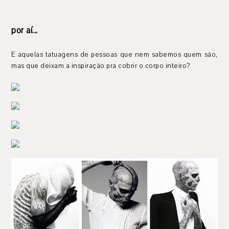
por aí...
E aquelas tatuagens de pessoas que nem sabemos quem são,
mas que deixam a inspiração pra cobrir o corpo inteiro?