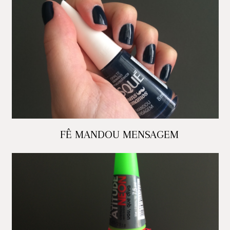
FÊ MANDOU MENSAGEM