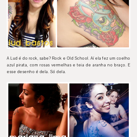
A Lud é do rock, sabe? Rock e Old School. Aí ela fez um coelho
azul pirata, com rosas vermelhas e teia de aranha no braço. E
esse desenho é dela. Só dela.