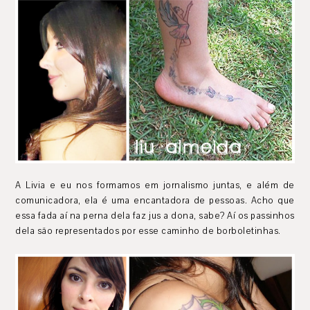
A Livia e eu nos formamos em jornalismo juntas, e além de
comunicadora, ela é uma encantadora de pessoas. Acho que
essa fada aí na perna dela faz jus a dona, sabe? Aí os passinhos
dela são representados por esse caminho de borboletinhas.