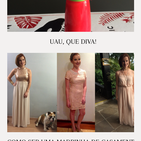
UAU, QUE DIVA!