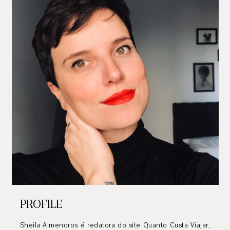
PROFILE
Sheila Almendros é redatora do site Quanto Custa Viajar,