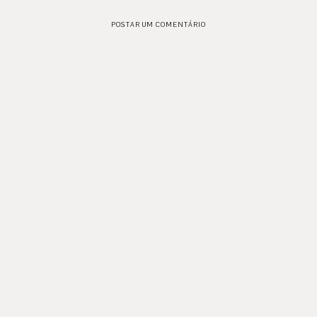
POSTAR UM COMENTÁRIO