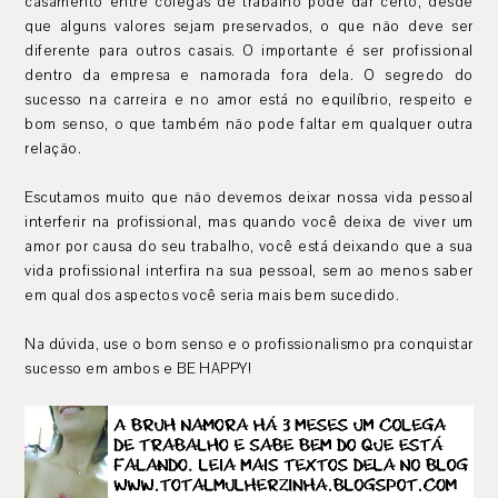
casamento entre colegas de trabalho pode dar certo, desde
que alguns valores sejam preservados, o que não deve ser
diferente para outros casais. O importante é ser profissional
dentro da empresa e namorada fora dela. O segredo do
sucesso na carreira e no amor está no equilíbrio, respeito e
bom senso, o que também não pode faltar em qualquer outra
relação.
Escutamos muito que não devemos deixar nossa vida pessoal
interferir na profissional, mas quando você deixa de viver um
amor por causa do seu trabalho, você está deixando que a sua
vida profissional interfira na sua pessoal, sem ao menos saber
em qual dos aspectos você seria mais bem sucedido.
Na dúvida, use o bom senso e o profissionalismo pra conquistar
sucesso em ambos e BE HAPPY!