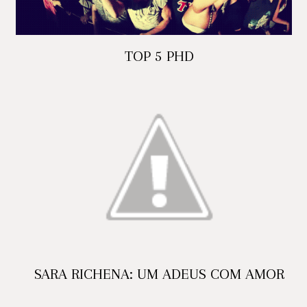
TOP 5 PHD
SARA RICHENA: UM ADEUS COM AMOR