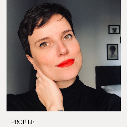
PROFILE