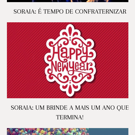
SORAIA: É TEMPO DE CONFRATERNIZAR
SORAIA: UM BRINDE A MAIS UM ANO QUE
TERMINA!