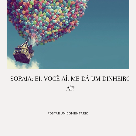
SORAIA: EI, VOCÊ AÍ, ME DÁ UM DINHEIRO
AÍ?
POSTAR UM COMENTÁRIO