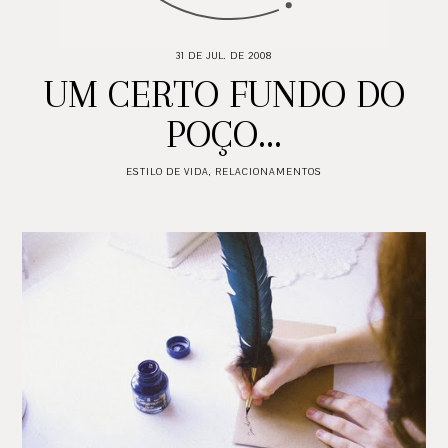
31 DE JUL. DE 2008
UM CERTO FUNDO DO
POÇO...
ESTILO DE VIDA
,
RELACIONAMENTOS