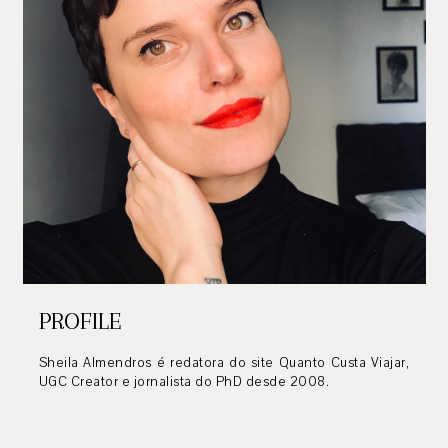
PROFILE
Sheila Almendros é redatora do site Quanto Custa Viajar,
UGC Creator e jornalista do PhD desde 2008.