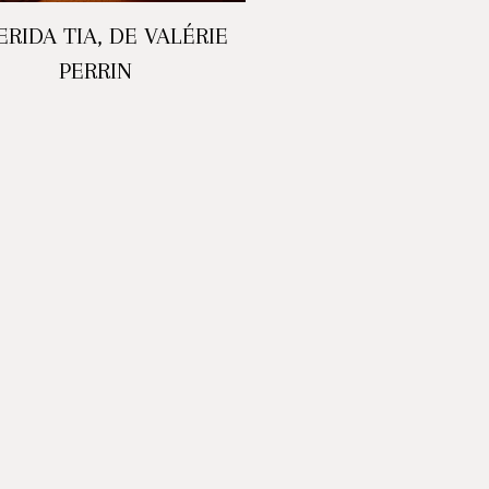
RIDA TIA, DE VALÉRIE
PERRIN