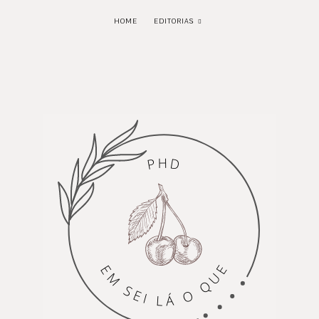
HOME
EDITORIAS