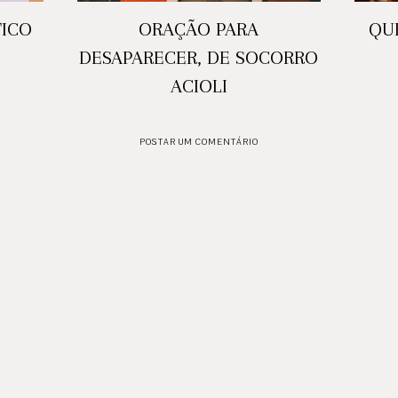
ICO
ORAÇÃO PARA
QUE
DESAPARECER, DE SOCORRO
ACIOLI
POSTAR UM COMENTÁRIO