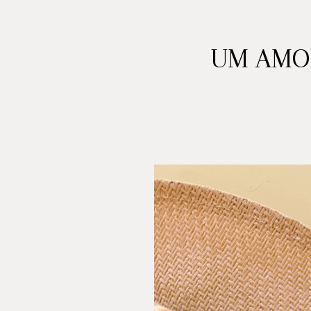
UM AMOR