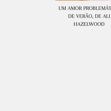
UM AMOR PROBLEMÁT
DE VERÃO, DE ALI
HAZELWOOD