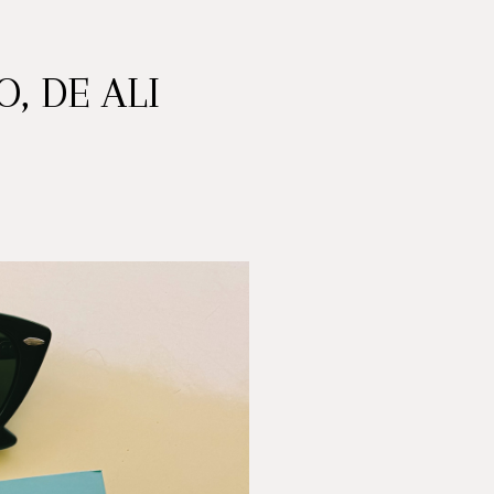
, DE ALI