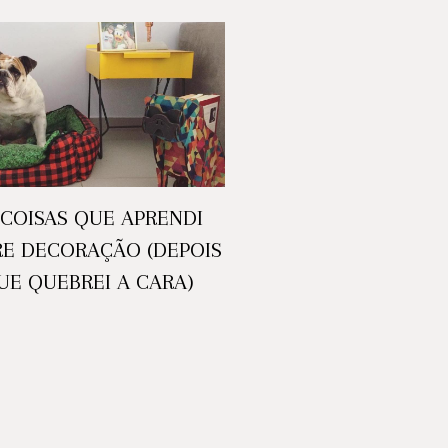
 COISAS QUE APRENDI
RE DECORAÇÃO (DEPOIS
UE QUEBREI A CARA)