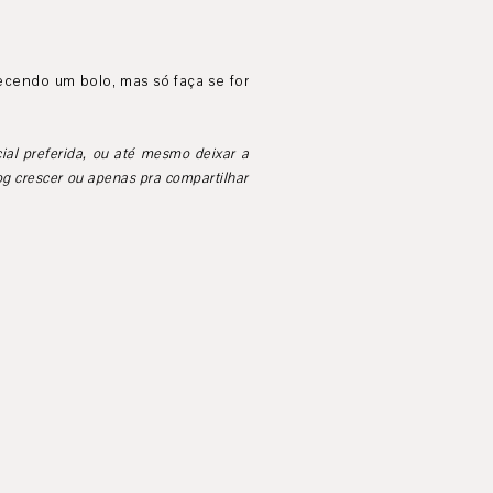
arecendo um bolo, mas só faça se for
ial preferida, ou até mesmo deixar a
g crescer ou apenas pra compartilhar