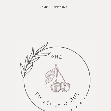
HOME
EDITORIAS