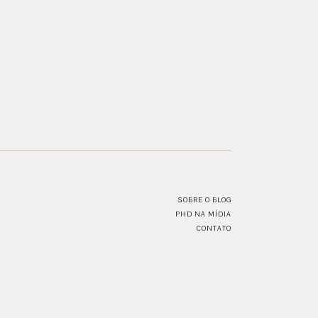
SOBRE O BLOG
PHD NA MÍDIA
CONTATO