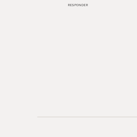
RESPONDER