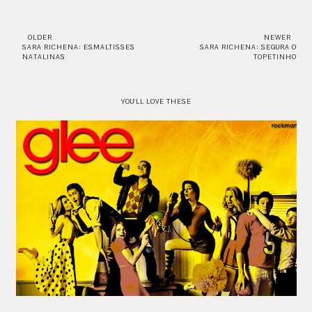
OLDER
NEWER
SARA RICHENA: ESMALTISSES
SARA RICHENA: SEGURA O
NATALINAS
TOPETINHO
YOU'LL LOVE THESE