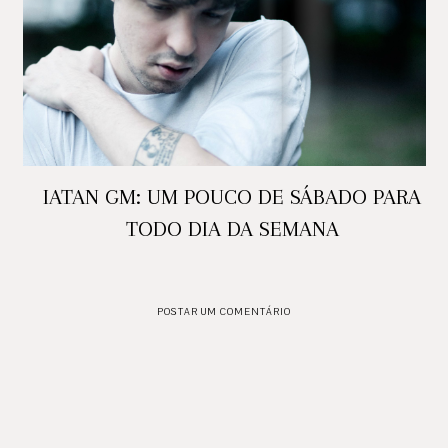
IATAN GM: UM POUCO DE SÁBADO PARA
TODO DIA DA SEMANA
POSTAR UM COMENTÁRIO