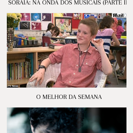
SORAIA: NA ONDA DOS MUSICAIS (PARTE II)
O MELHOR DA SEMANA