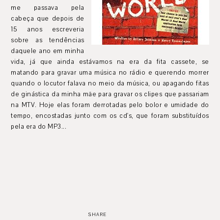
me passava pela
cabeça que depois de
15 anos escreveria
sobre as tendências
daquele ano em minha
vida, já que ainda estávamos na era da fita cassete, se
matando para gravar uma música no rádio e querendo morrer
quando o locutor falava no meio da música, ou apagando fitas
de ginástica da minha mãe para gravar os clipes que passariam
na MTV. Hoje elas foram derrotadas pelo bolor e umidade do
tempo, encostadas junto com os cd's, que foram substituídos
pela era do MP3...
SHARE