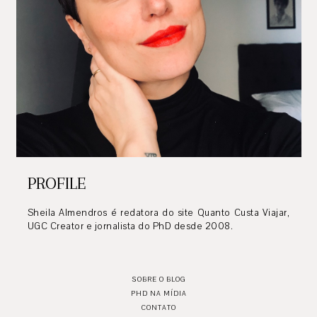
PROFILE
Sheila Almendros é redatora do site Quanto Custa Viajar,
UGC Creator e jornalista do PhD desde 2008.
SOBRE O BLOG
PHD NA MÍDIA
CONTATO