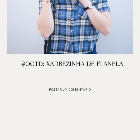
#OOTD: XADREZINHA DE FLANELA
POSTAR UM COMENTÁRIO