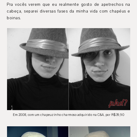
Pra vocês verem que eu realmente gosto de apetrechos na
cabeça, separei diversas fases da minha vida com chapéus e
boinas.
Em 2008, com um chapeuzinho charmoso adquirido na C&A, por R$39,90