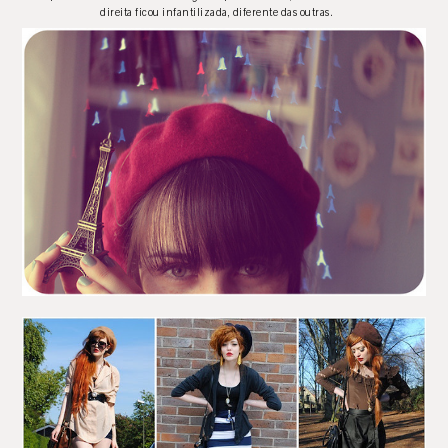
direita ficou infantilizada, diferente das outras.