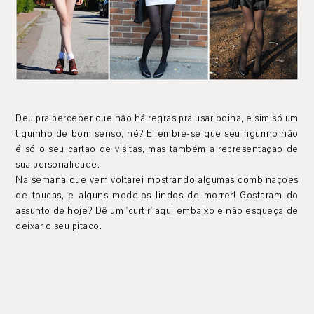
Deu pra perceber que não há regras pra usar boina, e sim só um
tiquinho de bom senso, né? E lembre-se que seu figurino não
é só o seu cartão de visitas, mas também a representação de
sua personalidade.
Na semana que vem voltarei mostrando algumas combinações
de toucas, e alguns modelos lindos de morrer! Gostaram do
assunto de hoje? Dê um 'curtir' aqui embaixo e não esqueça de
deixar o seu pitaco.